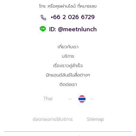
โทร หรือคุยผ่านไลน์ ที่หมายเลข
+66 2 026 6729
ID: @meetnlunch
เกี่ยวกับเรา
บริการ
เรื่องราวคู่สำเร็จ
มีทแอนด์ลันช์ในสื่อต่างๆ
ติดต่อเรา
Thailand
Thai
ข้อตกลงการใช้บริการ
Sitemap