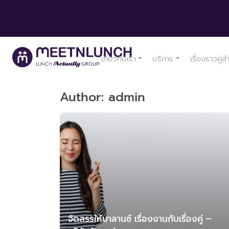
เกี่ยวกับเรา
บริการ
เรื่องราวคู่ส
Author:
admin
จัดสรรให้บาลานซ์ เรื่องงานกับเรื่องคู่ –