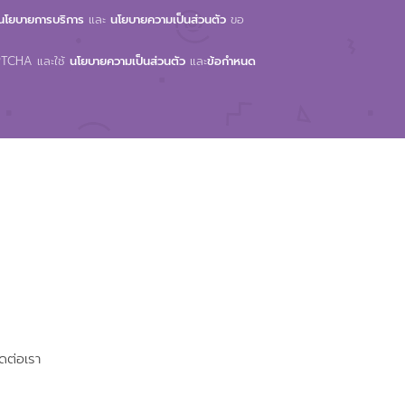
นโยบายการบริการ
และ
นโยบายความเป็นส่วนตัว
ขอ
APTCHA และใช้
นโยบายความเป็นส่วนตัว
และ
ข้อกำหนด
ิดต่อเรา