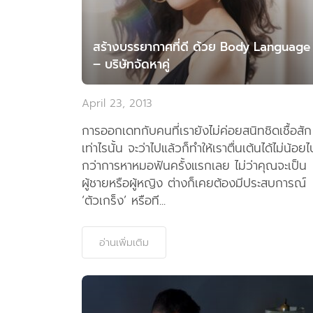
สร้างบรรยากาศที่ดี ด้วย Body Language
– บริษัทจัดหาคู่
April 23, 2013
การออกเดทกับคนที่เรายังไม่ค่อยสนิทชิดเชื้อสัก
เท่าไรนั้น จะว่าไปแล้วก็ทำให้เราตื่นเต้นได้ไม่น้อยไ
กว่าการหาหมอฟันครั้งแรกเลย ไม่ว่าคุณจะเป็น
ผู้ชายหรือผู้หญิง ต่างก็เคยต้องมีประสบการณ์
‘ตัวเกร็ง’ หรือที...
อ่านเพิ่มเติม