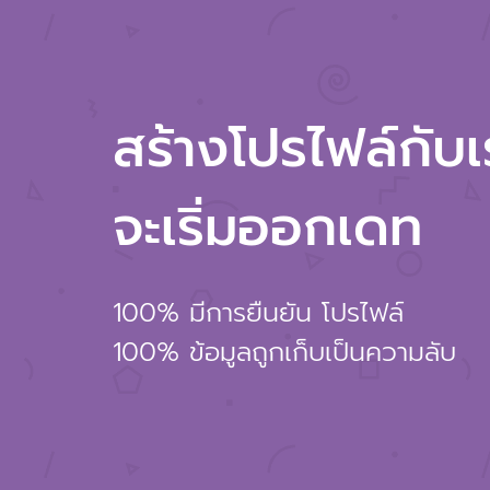
สร้างโปรไฟล์กับเรา
จะเริ่มออกเดท
100% มีการยืนยัน โปรไฟล์
100% ข้อมูลถูกเก็บเป็นความลับ