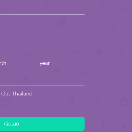
 Out Thailand