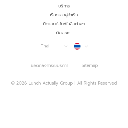
บริการ
เรื่องราวคู่สำเร็จ
มีทแอนด์ลันช์ในสื่อต่างๆ
ติดต่อเรา
Thailand
Thai
ข้อตกลงการใช้บริการ
Sitemap
© 2026 Lunch Actually Group | All Rights Reserved