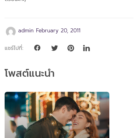
admin
February 20, 2011
แชร์ไปที่:
โพสต์แนะนำ