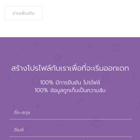
อ่านเพิ่มเติม
สร้างโปรไฟล์กับเราเพื่อที่จะเริ่มออกเดท
100% มีการยืนยัน โปรไฟล์
100% ข้อมูลถูกเก็บเป็นความลับ
ชื่อ-สกุล
อีเมล์