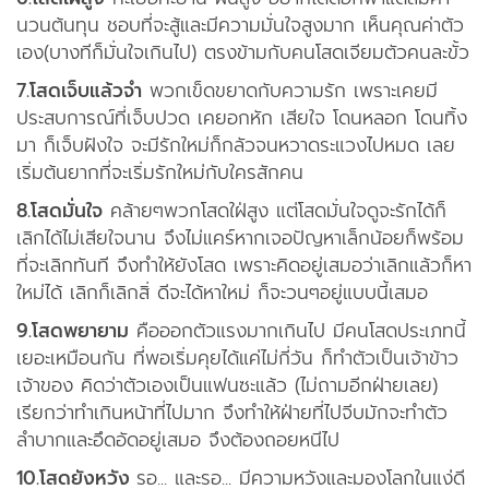
นวนต้นทุน ชอบที่จะสู้และมีความมั่นใจสูงมาก เห็นคุณค่าตัว
เอง(บางทีก็มั่นใจเกินไป) ตรงข้ามกับคนโสดเจียมตัวคนละขั้ว
7.โสดเจ็บแล้วจำ
พวกเข็ดขยาดกับความรัก เพราะเคยมี
ประสบการณ์ที่เจ็บปวด เคยอกหัก เสียใจ โดนหลอก โดนทิ้ง
มา ก็เจ็บฝังใจ จะมีรักใหม่ก็กลัวจนหวาดระแวงไปหมด เลย
เริ่มต้นยากที่จะเริ่มรักใหม่กับใครสักคน
8.โสดมั่นใจ
คล้ายๆพวกโสดใฝ่สูง แต่โสดมั่นใจดูจะรักได้ก็
เลิกได้ไม่เสียใจนาน จึงไม่แคร์หากเจอปัญหาเล็กน้อยก็พร้อม
ที่จะเลิกทันที จึงทำให้ยังโสด เพราะคิดอยู่เสมอว่าเลิกแล้วก็หา
ใหม่ได้ เลิกก็เลิกสิ่ ดีจะได้หาใหม่ ก็จะวนๆอยู่แบบนี้เสมอ
9.โสดพยายาม
คือออกตัวแรงมากเกินไป มีคนโสดประเภทนี้
เยอะเหมือนกัน ที่พอเริ่มคุยได้แค่ไม่กี่วัน ก็ทำตัวเป็นเจ้าข้าว
เจ้าของ คิดว่าตัวเองเป็นแฟนซะแล้ว (ไม่ถามอีกฝ่ายเลย)
เรียกว่าทำเกินหน้าที่ไปมาก จึงทำให้ฝ่ายที่ไปจีบมักจะทำตัว
ลำบากและอึดอัดอยู่เสมอ จึงต้องถอยหนีไป
10.โสดยังหวัง
รอ... และรอ... มีความหวังและมองโลกในแง่ดี