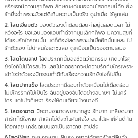
แอพมือถือ
หรือเธอมีความสุขก็พอ ลักษณะเด่นของคนโสดกลุ่มนี้คือ ยิ่ง
รักยิ่งช้ำเพราะมัวแต่ดีเกินความเป็นจริง ดูน่าเบื่อ ไร้ลูกเล่น
ติดต่อเรา
2. โสดเจียมตัว
มองตัวเองต่ำต้อยด้อยค่าอยู่ตลอดเวลา ไม่
หวังอะไร ขอแอบมองแอบทำดีจากมุมเล็กๆก็พอ มีความสุขที่
ได้แอบรักใครคนนั้น แต่ก็ต้องโสดเพราะน่าเบื่ออีกนั่นแหละ ไม่
รักตัวเอง ไม่น่าสนใจเอาซะเลย ดูเหมือนเป็นของตายเสมอ
3. โสดโดนสาป
โสดประเภทนี้มองชีวิตว่ามีกรรม เกิดมาไร้คู่
ยังไงก็ไม่มีใครสนใจ เลยไม่คิดอยากจะมีความรักกับใครเพราะ
เข้าใจว่าตัวเองมีกรรมทำดีกับเรื่องความรักยังไงก็ไม่ขึ้น
4. โสดปากแข็ง
โสดประเภทนี้ชอบทำตัวเหมือนไม่เดือดร้อน
ไม่มีใครรักก็ไม่เป็นไร ฉันอยู่ของฉันได้อย่างสบายๆ ไม่แคร์
ใคร แต่ในใจก็เหงา ร้องไห้คนเดียวบ้างบางที
5. โสดอาฆาต
มีความอาฆาตพยาบาทสูง รักมาก เกลียดมาก
ถ้ารักก็ดีใจหาย ถ้าเลิกไม่ดีละก็แค้นฝังใจ อย่าได้เผาผีคืนดีกัน
ได้อีกเลย เกลียดแบบเอาเป็นเอาตาย สาปส่ง
6.โสดใฝ่สูง
ทะเยอทะยาน ฝันสูง อยากได้ดอกฟ้าแต่ลืมคำ