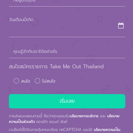
empty.
วันเดือนปีเกิด
คุณรู้จักกับเราได้อย่างไร
สนใจสมัครรายการ Take Me Out Thailand
สนใจ
ไม่สนใจ
การส่งแบบสอบถามนี้ ถือว่าคุณยอมรับ
นโยบายการบริการ
และ
นโยบาย
ความเป็นส่วนตัว
ของมีท แอนด์ ลันช์
เวปไซต์นี้ได้รับการคุ้มครองโดย reCAPTCHA และใช้
นโยบายความเป็น