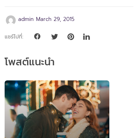
admin
March 29, 2015
แชร์ไปที่:
โพสต์แนะนำ