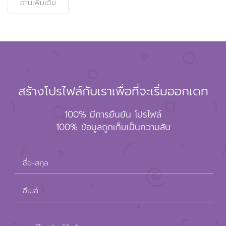
อ่านเพิ่มเติม
สร้างโปรไฟล์กับเราเพื่อที่จะเริ่มออกเดท
100% มีการยืนยัน โปรไฟล์
100% ข้อมูลถูกเก็บเป็นความลับ
ชื่อ-สกุล
อีเมล์
Please