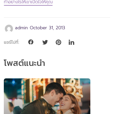
ทำอย่างไรให้เขาเปิดใจให้คุณ
admin
October 31, 2013
แชร์ไปที่:
โพสต์แนะนำ