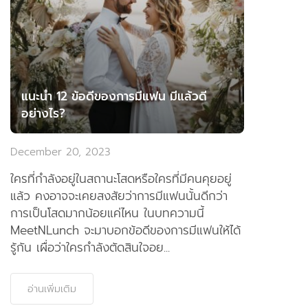
แนะนำ 12 ข้อดีของการมีแฟน มีแล้วดี
อย่างไร?
December 20, 2023
ใครที่กำลังอยู่ในสถานะโสดหรือใครที่มีคนคุยอยู่
แล้ว คงอาจจะเคยสงสัยว่าการมีแฟนนั้นดีกว่า
การเป็นโสดมากน้อยแค่ไหน ในบทความนี้
MeetNLunch จะมาบอกข้อดีของการมีแฟนให้ได้
รู้กัน เผื่อว่าใครกำลังตัดสินใจอย...
อ่านเพิ่มเติม