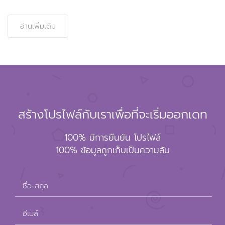
อ่านเพิ่มเติม
สร้างโปรไฟล์กับเราเพื่อที่จะเริ่มออกเดท
100% มีการยืนยัน โปรไฟล์
100% ข้อมูลถูกเก็บเป็นความลับ
ชื่อ-สกุล
อีเมล์