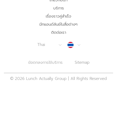
เกี่ยวกับเรา
บริการ
เรื่องราวคู่สำเร็จ
มีทแอนด์ลันช์ในสื่อต่างๆ
ติดต่อเรา
Thailand
Thai
ข้อตกลงการใช้บริการ
Sitemap
© 2026 Lunch Actually Group | All Rights Reserved