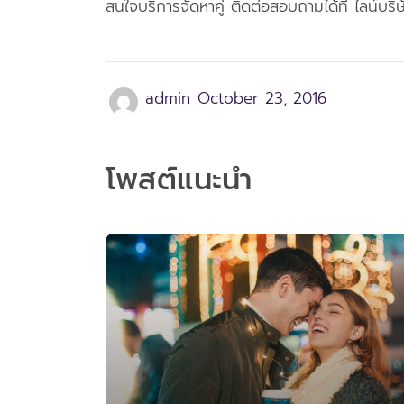
สนใจบริการจัดหาคู่ ติดต่อสอบถามได้ที่ ไลน์บ
admin
October 23, 2016
โพสต์แนะนำ