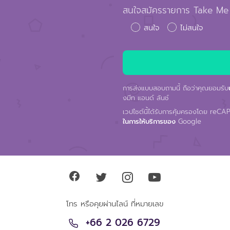
สนใจสมัครรายการ Take Me
สนใจ
ไม่สนใจ
การส่งแบบสอบถามนี้ ถือว่าคุณยอมรับ
งมีท แอนด์ ลันช์
เวปไซต์นี้ได้รับการคุ้มครองโดย reC
ในการให้บริการของ
Google
โทร หรือคุยผ่านไลน์ ที่หมายเลข
+66 2 026 6729