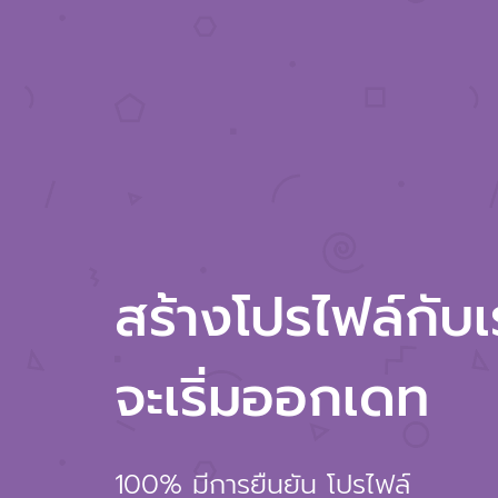
สร้างโปรไฟล์กับเรา
จะเริ่มออกเดท
100% มีการยืนยัน โปรไฟล์