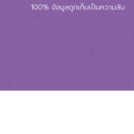
100% ข้อมูลถูกเก็บเป็นความลับ