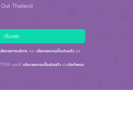
 Out Thailand
นโยบายการบริการ
และ
นโยบายความเป็นส่วนตัว
ขอ
APTCHA และใช้
นโยบายความเป็นส่วนตัว
และ
ข้อกำหนด