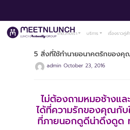
เกี่ยวกับเรา
บริการ
เรื่องราวคู่ส
5 สิ่งที่ใช้ทำนายอนาคตรักของคุณไ
admin
October 23, 2016
ไม่ต้องถาม
หมอช้าง
และ
ได้ที่
ความรัก
ของคุณกับ
ที่ภายนอกดูดีน่าดึงดูด