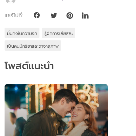
แชร์ไปที่:
มั่นคงในความรัก
รู้จักการเสียสละ
เป็นคนมีกริยาและวาจาสุภาพ
โพสต์แนะนำ