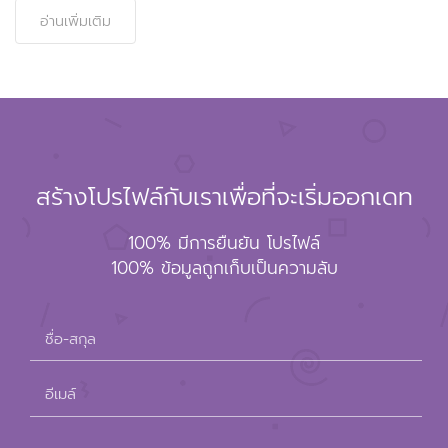
อ่านเพิ่มเติม
สร้างโปรไฟล์กับเราเพื่อที่จะเริ่มออกเดท
100% มีการยืนยัน โปรไฟล์
100% ข้อมูลถูกเก็บเป็นความลับ
ชื่อ-สกุล
อีเมล์