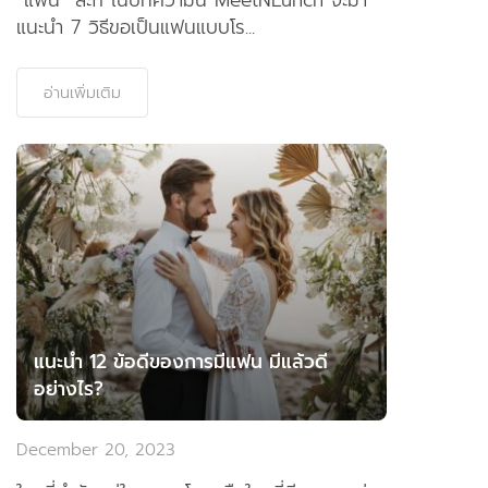
แนะนำ 7 วิธีขอเป็นแฟนแบบโร...
อ่านเพิ่มเติม
แนะนำ 12 ข้อดีของการมีแฟน มีแล้วดี
อย่างไร?
December 20, 2023