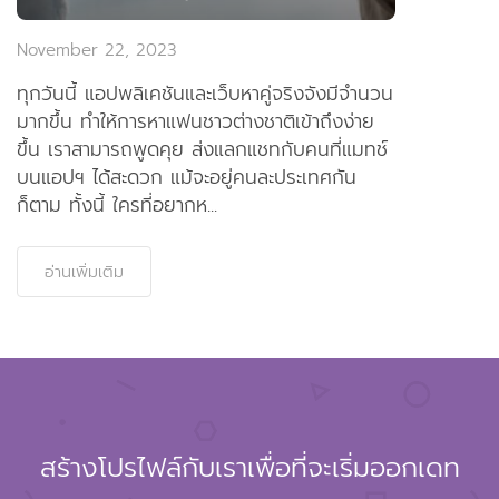
November 22, 2023
ทุกวันนี้ แอปพลิเคชันและเว็บหาคู่จริงจังมีจำนวน
มากขึ้น ทำให้การหาแฟนชาวต่างชาติเข้าถึงง่าย
ขึ้น เราสามารถพูดคุย ส่งแลกแชทกับคนที่แมทช์
บนแอปฯ ได้สะดวก แม้จะอยู่คนละประเทศกัน
ก็ตาม ทั้งนี้ ใครที่อยากห...
อ่านเพิ่มเติม
สร้างโปรไฟล์กับเราเพื่อที่จะเริ่มออกเดท