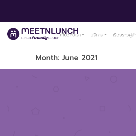
เกี่ยวกับเรา
บริการ
เรื่องราวคู่ส
Month:
June 2021