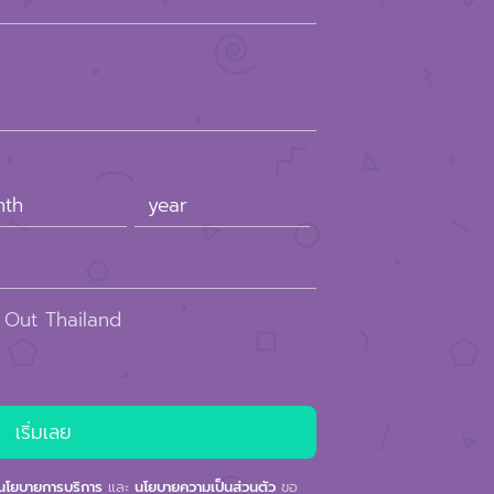
 Out Thailand
นโยบายการบริการ
และ
นโยบายความเป็นส่วนตัว
ขอ