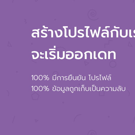
สร้างโปรไฟล์กับเรา
จะเริ่มออกเดท
100% มีการยืนยัน โปรไฟล์
100% ข้อมูลถูกเก็บเป็นความลับ