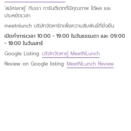
'สมัครหาคู่' กับเรา การันตีเดทที่มีคุณภาพ ได้ผล และ
ประหยัดเวลา
meetnlunch บริษัทจัดหารักเพื่อความสัมพันธ์ที่ยั่งยืน
เปิดทำการเวลา 10:00 - 19:00 ในวันธรรมดา และ 09:00
- 18:00 ในวันเสาร์
Google Listing:
บริษัทจัดหาคู่ MeetNLunch
Review on Google listing:
MeetNLunch Review