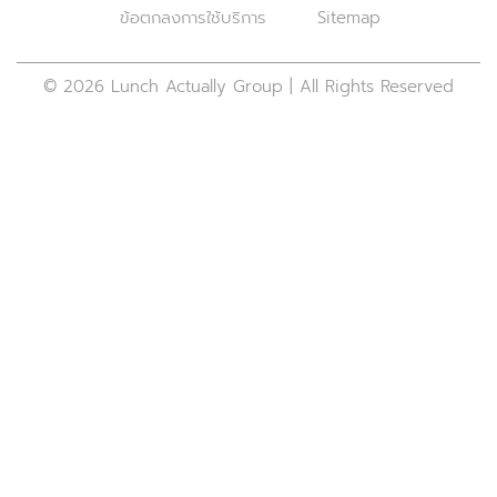
ข้อตกลงการใช้บริการ
Sitemap
© 2026 Lunch Actually Group | All Rights Reserved