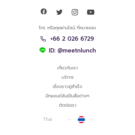
โทร หรือคุยผ่านไลน์ ที่หมายเลข
+66 2 026 6729
ID: @meetnlunch
เกี่ยวกับเรา
บริการ
เรื่องราวคู่สำเร็จ
มีทแอนด์ลันช์ในสื่อต่างๆ
ติดต่อเรา
Thailand
Thai