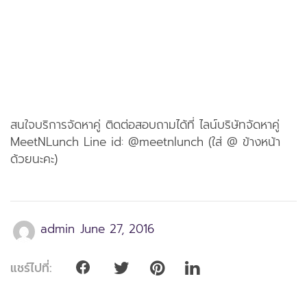
สนใจบริการจัดหาคู่ ติดต่อสอบถามได้ที่ ไลน์บริษัทจัดหาคู่
MeetNLunch Line id: @meetnlunch (ใส่ @ ข้างหน้า
ด้วยนะคะ)
admin
June 27, 2016
แชร์ไปที่: