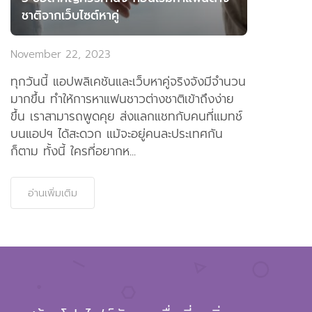
ชาติจากเว็บไซต์หาคู่
November 22, 2023
ทุกวันนี้ แอปพลิเคชันและเว็บหาคู่จริงจังมีจำนวน
มากขึ้น ทำให้การหาแฟนชาวต่างชาติเข้าถึงง่าย
ขึ้น เราสามารถพูดคุย ส่งแลกแชทกับคนที่แมทช์
บนแอปฯ ได้สะดวก แม้จะอยู่คนละประเทศกัน
ก็ตาม ทั้งนี้ ใครที่อยากห...
อ่านเพิ่มเติม