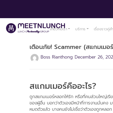
เกี่ยวกับเรา
บริการ
เรื่องราวคู่ส
เตือนภัย! Scammer (สแกมเมอร์
Boss Rianthong
December 26, 20
สแกมเมอร์คืออะไร?
ถูกสแกมเมอร์หลอกให้รัก หรือที่คนส่วนใหญ่เรี
ของผู้อื่น บอกว่าตัวเองมีหน้าที่การงานมั่นคง 
หมดตัวแล้ว บางคนยังไม่เชื่อว่าตัวเองถูกหลอก