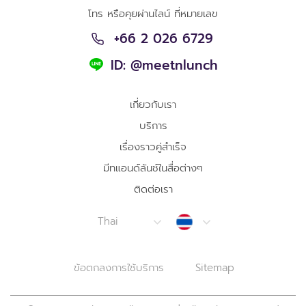
โทร หรือคุยผ่านไลน์ ที่หมายเลข
+66 2 026 6729
ID: @meetnlunch
เกี่ยวกับเรา
บริการ
เรื่องราวคู่สำเร็จ
มีทแอนด์ลันช์ในสื่อต่างๆ
ติดต่อเรา
Thailand
Thai
ข้อตกลงการใช้บริการ
Sitemap