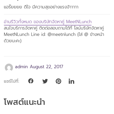
แอร๊ยยยย ดีใจ มีความสุขอย่างแรงจ้าาาาา
อ่านรีวิวทั้งหมด ของบริษัทจัดหาคู่ MeetNLunch
สนใจบริการจัดหาคู่ ติดต่อสอบถามได้ที่ ไลน์บริษัทจัดหาคู่
MeetNLunch Line id: @meetnlunch (ใส่ @ ข้างหน้า
ด้วยนะคะ)
admin
August 22, 2017
แชร์ไปที่:
โพสต์แนะนำ