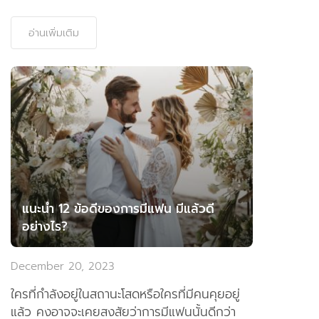
อ่านเพิ่มเติม
แนะนำ 12 ข้อดีของการมีแฟน มีแล้วดี
อย่างไร?
December 20, 2023
ใครที่กำลังอยู่ในสถานะโสดหรือใครที่มีคนคุยอยู่
แล้ว คงอาจจะเคยสงสัยว่าการมีแฟนนั้นดีกว่า