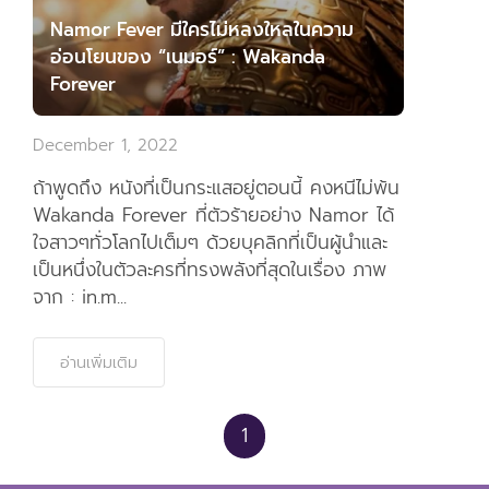
Namor Fever มีใครไม่หลงใหลในความ
อ่อนโยนของ “เนมอร์” : Wakanda
Forever
December 1, 2022
ถ้าพูดถึง หนังที่เป็นกระแสอยู่ตอนนี้ คงหนีไม่พ้น
Wakanda Forever ที่ตัวร้ายอย่าง Namor ได้
ใจสาวๆทั่วโลกไปเต็มๆ ด้วยบุคลิกที่เป็นผู้นำและ
เป็นหนึ่งในตัวละครที่ทรงพลังที่สุดในเรื่อง ภาพ
จาก : in.m...
อ่านเพิ่มเติม
1