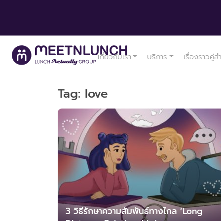
เกี่ยวกับเรา
บริการ
เรื่องราวคู่ส
Tag:
love
3 วิธีรักษาความสัมพันธ์ทางไกล ‘Long