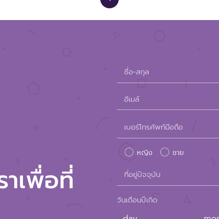
ชื่อ-สกุล
อีเมล์
Please
เบอร์โทรศัพท์มือถือ
leave
หญิง
ชาย
this
เพื่อที่
ที่อยู่ปัจจุบัน
field
empty.
วันเดือนปีเกิด