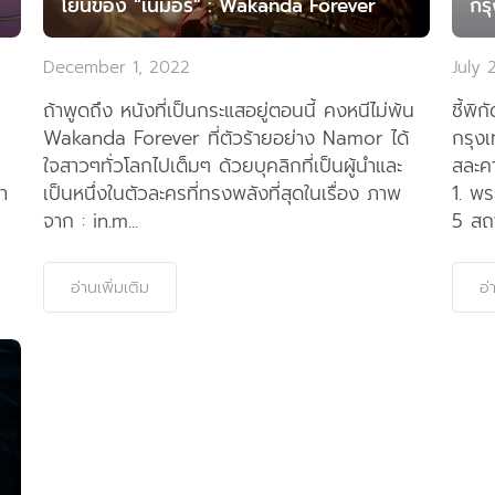
โยนของ “เนมอร์” : Wakanda Forever
กร
December 1, 2022
July 
ถ้าพูดถึง หนังที่เป็นกระแสอยู่ตอนนี้ คงหนีไม่พ้น
ชี้พิ
Wakanda Forever ที่ตัวร้ายอย่าง Namor ได้
กรุง
ใจสาวๆทั่วโลกไปเต็มๆ ด้วยบุคลิกที่เป็นผู้นำและ
สละค
า
เป็นหนึ่งในตัวละครที่ทรงพลังที่สุดในเรื่อง ภาพ
1. พร
จาก : in.m...
5 สถา
อ่านเพิ่มเติม
อ่