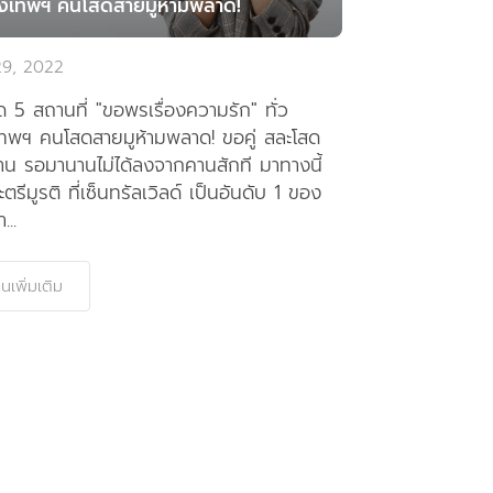
ุงเทพฯ คนโสดสายมูห้ามพลาด!
29, 2022
กัด 5 สถานที่ "ขอพรเรื่องความรัก" ทั่ว
เทพฯ คนโสดสายมูห้ามพลาด! ขอคู่ สละโสด
าน รอมานานไม่ได้ลงจากคานสักที มาทางนี้
ะตรีมูรติ ที่เซ็นทรัลเวิลด์ เป็นอันดับ 1 ของ
...
านเพิ่มเติม