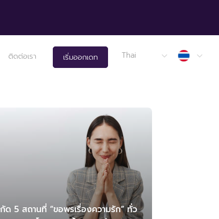
Thail
Thai
ติดต่อเรา
เริ่มออกเดท
พิกัด 5 สถานที่ “ขอพรเรื่องความรัก” ทั่ว