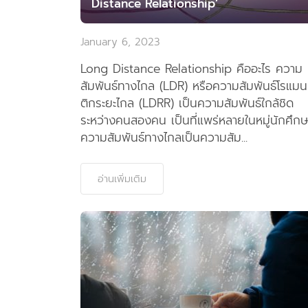
Distance Relationship’
January 6, 2023
Long Distance Relationship คืออะไร ความ
สัมพันธ์ทางไกล (LDR) หรือความสัมพันธ์โรแมน
ติกระยะไกล (LDRR) เป็นความสัมพันธ์ใกล้ชิด
ระหว่างคนสองคน เป็นที่แพร่หลายในหมู่นักศึกษ
ความสัมพันธ์ทางไกลเป็นความสัม...
อ่านเพิ่มเติม