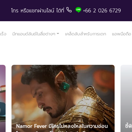
โทร
หรือแชทผ่านไลน์
ได้ที่
+66 2 026 6729
ำเร็จ
มีทแอนด์ลันช์ในสื่อต่างๆ
เคล็ดลับสำหรับการเดท
แอพมือถือ
Namor Fever มีใครไม่หลงใหลในความอ่อน
ชี้