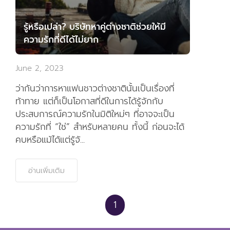
รู้หรือเปล่า? บริษัทหาคู่ต่างชาติช่วยให้มี
ความรักที่ดีได้ไม่ยาก
June 2, 2023
ว่ากันว่าการหาแฟนชาวต่างชาตินั้นเป็นเรื่องที่
ท้าทาย แต่ก็เป็นโอกาสที่ดีในการได้รู้จักกับ
ประสบการณ์ความรักในมิติใหม่ๆ ที่อาจจะเป็น
ความรักที่ “ใช่” สำหรับหลายคน ทั้งนี้ ก่อนจะได้
คบหรือแม้ได้แต่รู้จั...
อ่านเพิ่มเติม
1