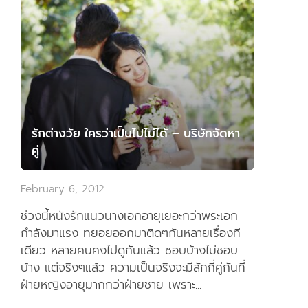
รักต่างวัย ใครว่าเป็นไปไม่ได้ – บริษัทจัดหา
คู่
February 6, 2012
ช่วงนี้หนังรักแนวนางเอกอายุเยอะกว่าพระเอก
กำลังมาแรง ทยอยออกมาติดๆกันหลายเรื่องที
เดียว หลายคนคงไปดูกันแล้ว ชอบบ้างไม่ชอบ
บ้าง แต่จริงๆแล้ว ความเป็นจริงจะมีสักกี่คู่กันที่
ฝ่ายหญิงอายุมากกว่าฝ่ายชาย เพราะ...