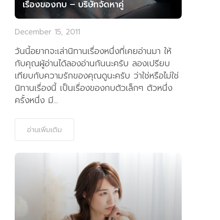
เรื่องของกบ – บริษัทจัดหาคู่
December 15, 2011
วันนี้อยากจะเล่านิทานเรื่องหนึ่งที่เคยอ่านมา ให้
กับคุณผู้อ่านได้ลองอ่านกันนะครับ ลองเปรียบ
เทียบกับความรักของคุณดูนะครับ ว่าใช่หรือไม่ใช่
นิทานเรื่องนี้ เป็นเรื่องของกบตัวเล็กๆ ตัวหนึ่ง
ครั้งหนึ่ง มี...
อ่านเพิ่มเติม