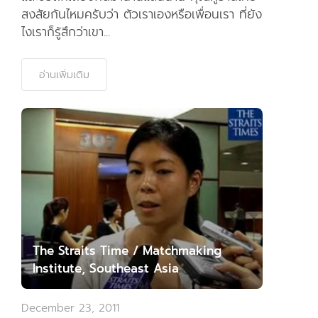
สงสัยกันไหมครับว่า ตัวเราเองหรือเพื่อนเรา ที่ยัง
ไงเราก็รู้สึกว่าเขา...
อ่านเพิ่มเติม
The Straits Time / Matchmaking
Institute, Southeast Asia
December 23, 2011