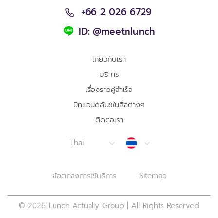
+66 2 026 6729
ID: @meetnlunch
เกี่ยวกับเรา
บริการ
เรื่องราวคู่สำเร็จ
มีทแอนด์ลันช์ในสื่อต่างๆ
ติดต่อเรา
Thailand
Thai
ข้อตกลงการใช้บริการ
Sitemap
© 2026 Lunch Actually Group | All Rights Reserved