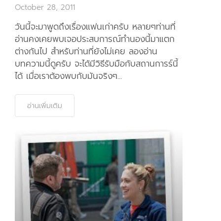
October 28, 2011
วันนี้จะมาพูดถึงเรื่องแฟนเก่าครับ หลายๆท่านที่
อ่านคงเคยพบเจอประสบการณ์ทำนองนี้มาแตก
ต่างกันไป สำหรับท่านที่ยังไม่เคย ลองอ่าน
บทความนี้ดูครับ จะได้มีวิธีรับมือกับสถานการร์นี้
ได้ เมื่อเราต้องพบกับมันจริงๆ...
อ่านเพิ่มเติม