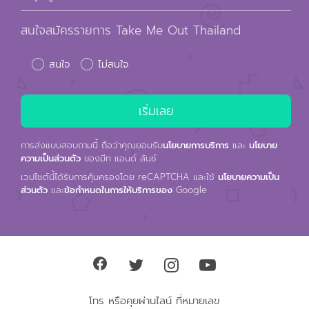
สนใจสมัครรายการ Take Me Out Thailand
สนใจ
ไม่สนใจ
การส่งแบบสอบถามนี้ ถือว่าคุณยอมรับ
นโยบายการบริการ
และ
นโยบาย
ความเป็นส่วนตัว
ของมีท แอนด์ ลันช์
เวปไซต์นี้ได้รับการคุ้มครองโดย reCAPTCHA และใช้
นโยบายความเป็น
ส่วนตัว
และ
ข้อกำหนดในการให้บริการของ
Google
โทร หรือคุยผ่านไลน์ ที่หมายเลข