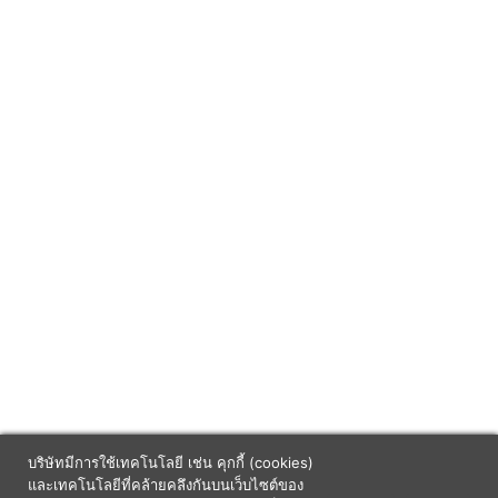
บริษัทมีการใช้เทคโนโลยี เช่น คุกกี้ (cookies)
และเทคโนโลยีที่คล้ายคลึงกันบนเว็บไซต์ของ