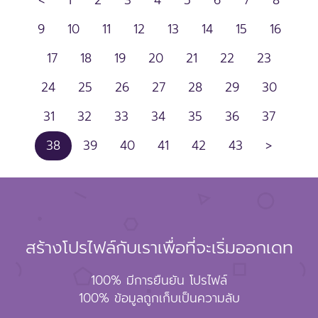
<
1
2
3
4
5
6
7
8
9
10
11
12
13
14
15
16
17
18
19
20
21
22
23
24
25
26
27
28
29
30
31
32
33
34
35
36
37
38
39
40
41
42
43
>
สร้างโปรไฟล์กับเราเพื่อที่จะเริ่มออกเดท
100% มีการยืนยัน โปรไฟล์
100% ข้อมูลถูกเก็บเป็นความลับ