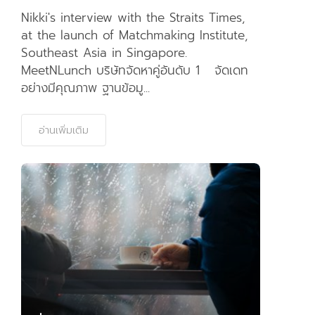
Nikki's interview with the Straits Times,
at the launch of Matchmaking Institute,
Southeast Asia in Singapore.
MeetNLunch บริษัทจัดหาคู่อันดับ 1 จัดเดท
อย่างมีคุณภาพ ฐานข้อมู...
อ่านเพิ่มเติม