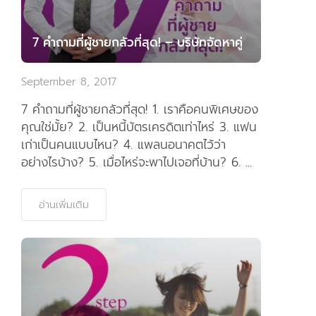
7 คำถามที่ผู้ชายกลัวที่สุด! – บริษัทจัดหาคู่
September 8, 2017
7 คำถามที่ผู้ชายกลัวที่สุด! 1. เราคือคนพิเศษของ
คุณใช่มั้ย? 2. เป็นหนี้บัตรเครดิตเท่าไหร่ 3. แฟน
เก่าเป็นคนแบบไหน? 4. แพลนอนาคตไว้ว่า
อย่างไรบ้าง? 5. เมื่อไหร่จะพาไปเจอที่บ้าน? 6. ...
อ่านเพิ่มเติม