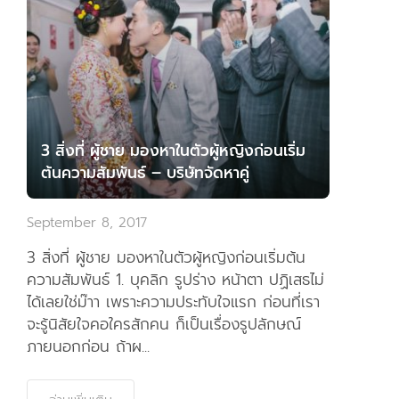
3 สิ่งที่ ผู้ชาย มองหาในตัวผู้หญิงก่อนเริ่ม
ต้นความสัมพันธ์ – บริษัทจัดหาคู่
September 8, 2017
3 สิ่งที่ ผู้ชาย มองหาในตัวผู้หญิงก่อนเริ่มต้น
ความสัมพันธ์ 1. บุคลิก รูปร่าง หน้าตา ปฏิเสธไม่
ได้เลยใช่ม๊าา เพราะความประทับใจแรก ก่อนที่เรา
จะรู้นิสัยใจคอใครสักคน ก็เป็นเรื่องรูปลักษณ์
ภายนอกก่อน ถ้าผ...