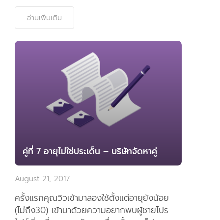
คู่ที่ 7 อายุไม่ใช่ประเด็น – บริษัทจัดหาคู่
August 21, 2017
ครั้งแรกคุณวิวเข้ามาลองใช้ตั้งแต่อายุยังน้อย
(ไม่ถึง30) เข้ามาด้วยความอยากพบผู้ชายโปร
ไฟล์เริ่ด ที่เหมาะสมกับเธอ ซึ่งครั้งแรกก็ประสบ
ความสำเร็จไปด้วยดี เราจัดเดทให้คุณวิวได้ แต่
สุดท้ายคบไปได้สักระยะ ค...