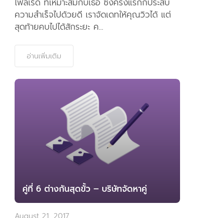
อ่านเพิ่มเติม
คู่ที่ 6 ต่างกันสุดขั้ว – บริษัทจัดหาคู่
August 21, 2017
วันที่ไปออกเดทคุณตั้นเดินทางไปเดทกับคุณนาถ
ที่ต่างจังหวัด เพราะคุณนาถเดินทางบ่อยเราจึง
สอบถามความสะดวกของคุณตั้น ผลคือคุณตั้นก็