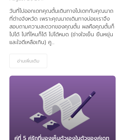
ไปได้ ไปที่ไหนก็ได้ ไปได้หมด (ช่างใจเย็น ยืนหยุ่น
และใจดีเหลือเกิน) คู...
อ่านเพิ่มเติม
คู่ที่ 5 คู่รักที่มองเห็นตัวเองในตัวของคู่เดท
– บริษัทจัดหาคู่
August 21, 2017