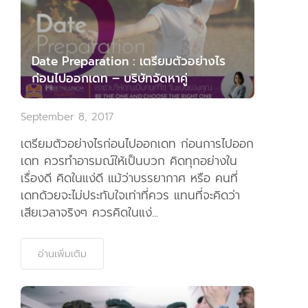
Date Preparation : เตรียมตัวอย่างไร
ก่อนไปออกเดท – บริษัทจัดหาคู่
September 8, 2017
เตรียมตัวอย่างไรก่อนไปออกเดท ก่อนการไปออก
เดท ควรทำอารมณ์ให้เป็นบวก คิดทุกอย่างใน
เรื่องดี คิดในแง่ดี แม้ว่าบรรยากาศ หรือ คนที่
เดทด้วยจะไม่ประทับใจเท่าที่ควร แทนที่จะคิดว่า
เสียเวลาจริงๆ ควรคิดในแง่...
อ่านเพิ่มเติม