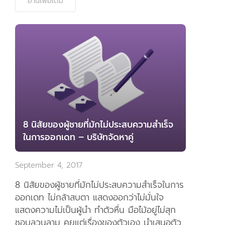
อ่านเพิ่มเติม
8 นิสัยของผู้ชายที่มักไม่ประสบความสำเร็จ
ในการออกเดท – บริษัทจัดหาคู่
September 4, 2017
8 นิสัยของผู้ชายที่มักไม่ประสบความสำเร็จในการ
ออกเดท ไม่กล้าสบตา แสดงออกว่าไม่มั่นใจ
แสดงความไม่เป็นผู้นำ ทำตัวหื่น มือไม้อยู่ไม่สุก
ชอบลวนลาม คุยแต่เรื่องของตัวเอง นำเสนอตัว