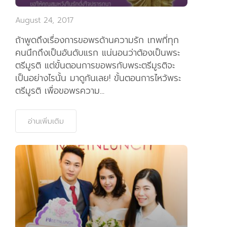
August 24, 2017
ถ้าพูดถึงเรื่องการขอพรด้านความรัก เทพที่ทุก
คนนึกถึงเป็นอันดับแรก แน่นอนว่าต้องเป็นพระ
ตรีมูรติ แต่ขั้นตอนการขอพรกับพระตรีมูรติจะ
เป็นอย่างไรนั้น มาดูกันเลย! ขั้นตอนการไหว้พระ
ตรีมูรติ เพื่อขอพรความ...
อ่านเพิ่มเติม