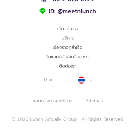
เกี่ยวกับเรา
บริการ
เรื่องราวคู่สำเร็จ
มีทแอนด์ลันช์ในสื่อต่างๆ
ติดต่อเรา
Thailand
Thai
ข้อตกลงการใช้บริการ
Sitemap
© 2026 Lunch Actually Group | All Rights Reserved