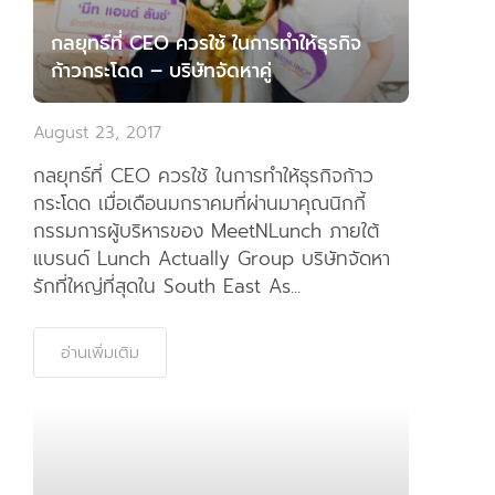
กลยุทธ์ที่ CEO ควรใช้ ในการทำให้ธุรกิจ
ก้าวกระโดด – บริษัทจัดหาคู่
August 23, 2017
กลยุทธ์ที่ CEO ควรใช้ ในการทำให้ธุรกิจก้าว
กระโดด เมื่อเดือนมกราคมที่ผ่านมาคุณนิกกี้
กรรมการผู้บริหารของ MeetNLunch ภายใต้
แบรนด์ Lunch Actually Group บริษัทจัดหา
รักที่ใหญ่ที่สุดใน South East As...
อ่านเพิ่มเติม